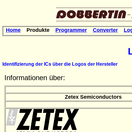
Home
Produkte
Programmer
Converter
Lo
Identifizierung der ICs über die Logos der Hersteller
Informationen über:
Zetex Semiconductors