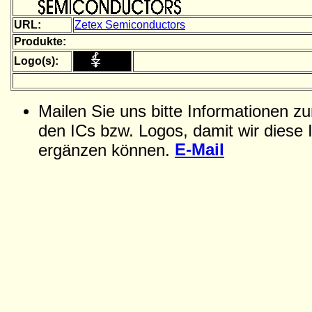
URL:
Zetex Semiconductors
Produkte:
Logo(s):
Mailen Sie uns bitte Informationen z
den ICs bzw. Logos, damit wir diese 
E-Mail
ergänzen können.