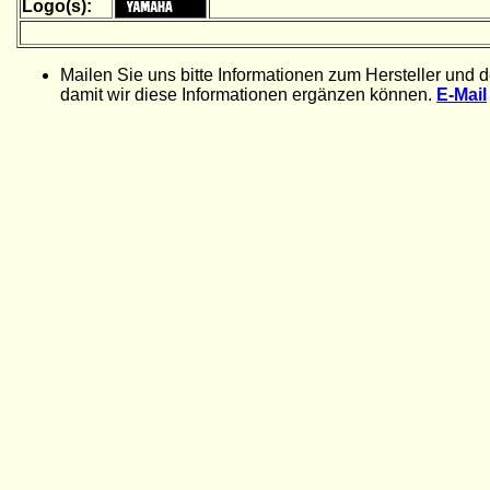
Logo(s):
Mailen Sie uns bitte Informationen zum Hersteller und 
damit wir diese Informationen ergänzen können.
E-Mail