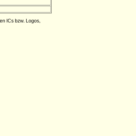
den ICs bzw. Logos,