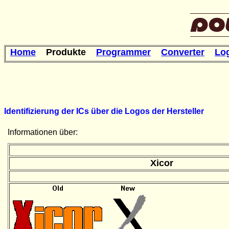
Home
Produkte
Programmer
Converter
Lo
Identifizierung der ICs über die Logos der Hersteller
Informationen über:
Xicor