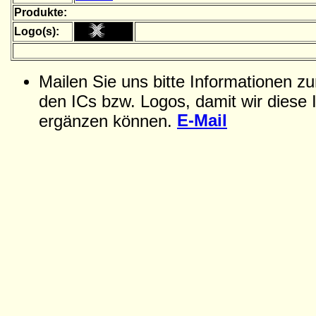
Produkte:
Logo(s):
Mailen Sie uns bitte Informationen z
den ICs bzw. Logos, damit wir diese 
E-Mail
ergänzen können.