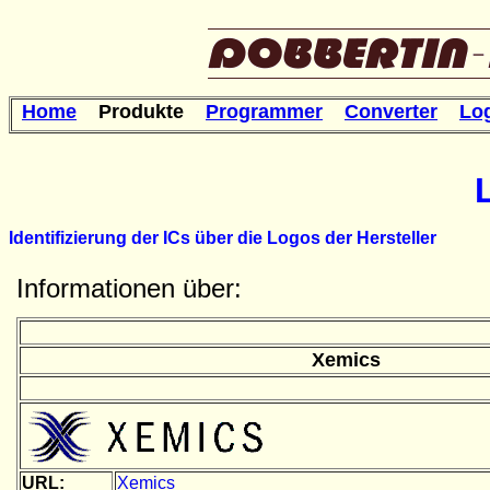
Home
Produkte
Programmer
Converter
Lo
Identifizierung der ICs über die Logos der Hersteller
Informationen über:
Xemics
URL:
Xemics