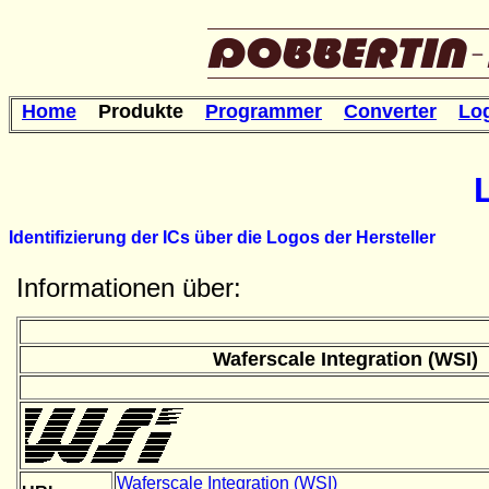
Home
Produkte
Programmer
Converter
Lo
Identifizierung der ICs über die Logos der Hersteller
Informationen über:
Waferscale Integration (WSI)
Waferscale Integration (WSI)