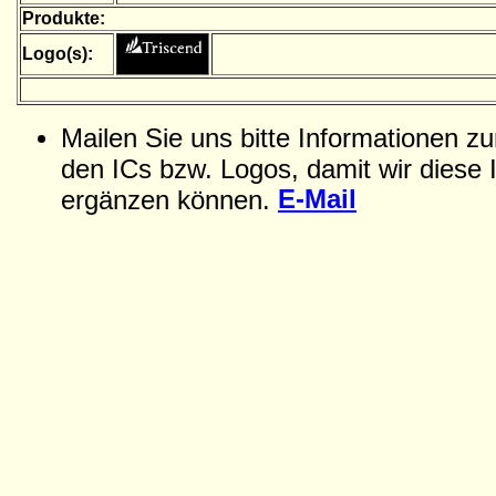
Produkte:
Logo(s):
Mailen Sie uns bitte Informationen z
den ICs bzw. Logos, damit wir diese 
E-Mail
ergänzen können.