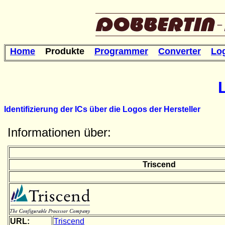
Home
Produkte
Programmer
Converter
Lo
Identifizierung der ICs über die Logos der Hersteller
Informationen über:
Triscend
URL:
Triscend