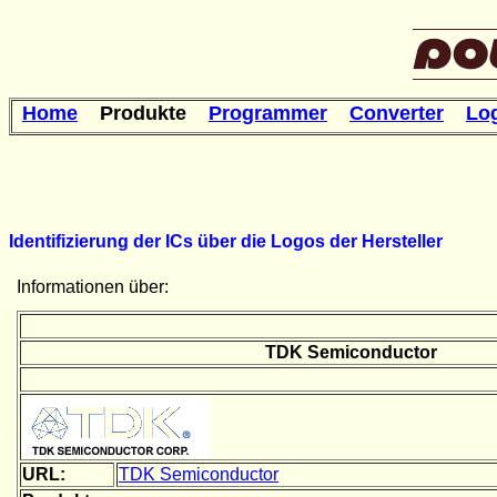
Home
Produkte
Programmer
Converter
Lo
Identifizierung der ICs über die Logos der Hersteller
Informationen über:
TDK Semiconductor
URL:
TDK Semiconductor