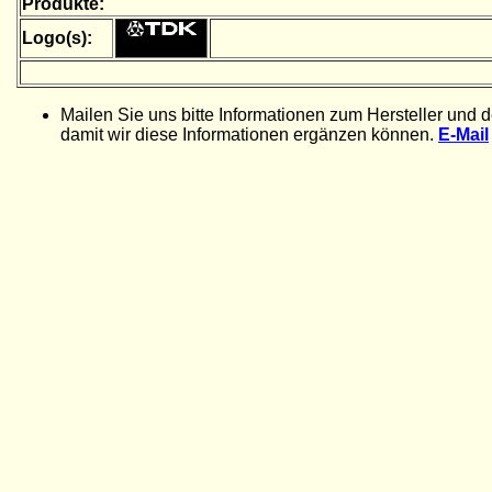
Produkte:
Logo(s):
Mailen Sie uns bitte Informationen zum Hersteller und 
damit wir diese Informationen ergänzen können.
E-Mail