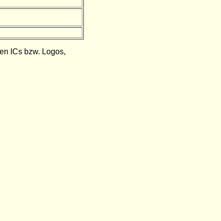
den ICs bzw. Logos,