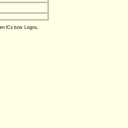
den ICs bzw. Logos,