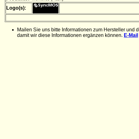
Logo(s):
Mailen Sie uns bitte Informationen zum Hersteller und 
damit wir diese Informationen ergänzen können.
E-Mail