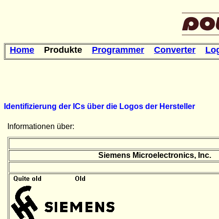
Home
Produkte
Programmer
Converter
Lo
Identifizierung der ICs über die Logos der Hersteller
Informationen über:
S
iemens Microelectronics, Inc.