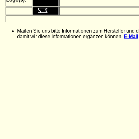
Mailen Sie uns bitte Informationen zum Hersteller und 
damit wir diese Informationen ergänzen können.
E-Mail