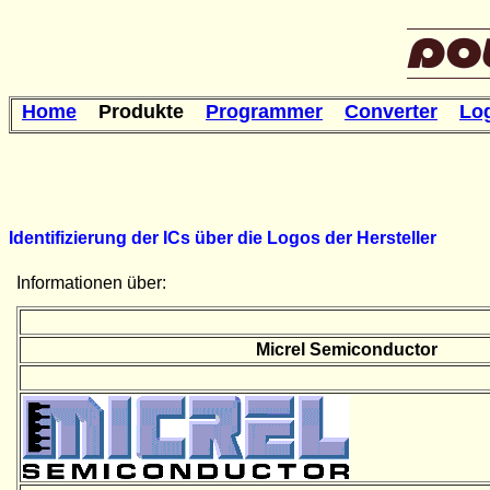
Home
Produkte
Programmer
Converter
Lo
Identifizierung der ICs über die Logos der Hersteller
Informationen über:
Micrel Semiconductor