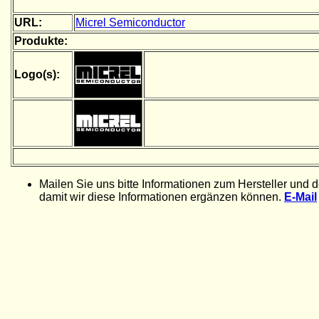
URL:
Micrel Semiconductor
Produkte:
Logo(s):
Mailen Sie uns bitte Informationen zum Hersteller und 
damit wir diese Informationen ergänzen können.
E-Mail