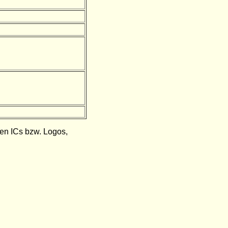
den ICs bzw. Logos,