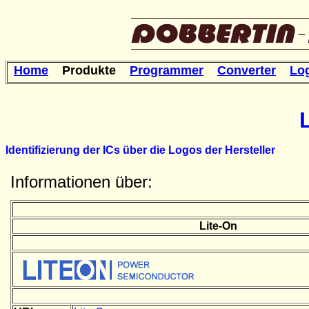
Home
Produkte
Programmer
Converter
Lo
Identifizierung der ICs über die Logos der Hersteller
Informationen über:
Lite-On