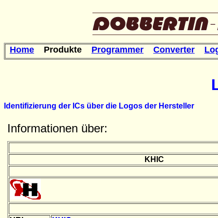
Home
Produkte
Programmer
Converter
Lo
Identifizierung der ICs über die Logos der Hersteller
Informationen über:
KHIC