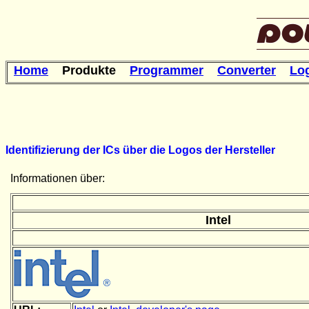
Home
Produkte
Programmer
Converter
Lo
Identifizierung der ICs über die Logos der Hersteller
Informationen über:
Intel