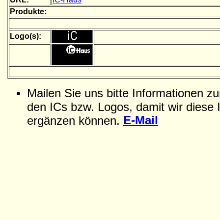
Produkte:
Logo(s):
Mailen Sie uns bitte Informationen z
den ICs bzw. Logos, damit wir diese 
E-Mail
ergänzen können.