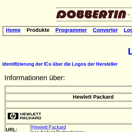
Home
Produkte
Programmer
Converter
Lo
Identifizierung der ICs über die Logos der Hersteller
Informationen über:
Hewlett Packard
Hewlett Packard
URL: