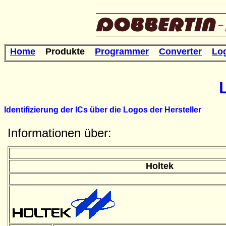
Home
Produkte
Programmer
Converter
Lo
Identifizierung der ICs über die Logos der Hersteller
Informationen über:
Holtek