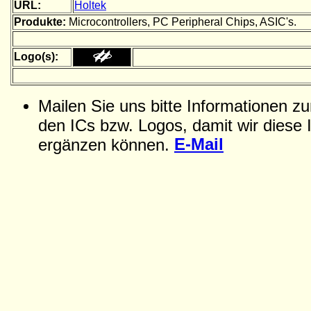
URL:
Holtek
Produkte:
Microcontrollers, PC Peripheral Chips, ASIC's.
Logo(s):
Mailen Sie uns bitte Informationen z
den ICs bzw. Logos, damit wir diese 
E-Mail
ergänzen können.