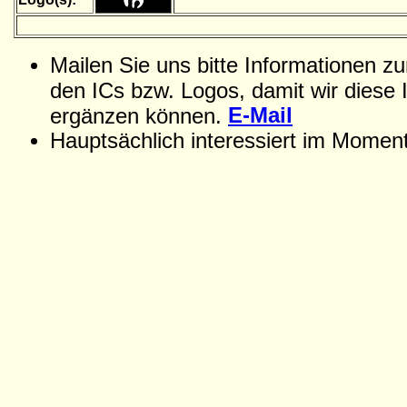
Mailen Sie uns bitte Informationen z
den ICs bzw. Logos, damit wir diese 
E-Mail
ergänzen können.
Hauptsächlich interessiert im Momen