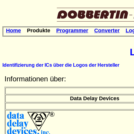
Home
Produkte
Programmer
Converter
Lo
Identifizierung der ICs über die Logos der Hersteller
Informationen über:
Data Delay Devices