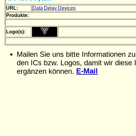
URL:
Data Delay Devices
Produkte:
Logo(s):
Mailen Sie uns bitte Informationen z
den ICs bzw. Logos, damit wir diese 
E-Mail
ergänzen können.