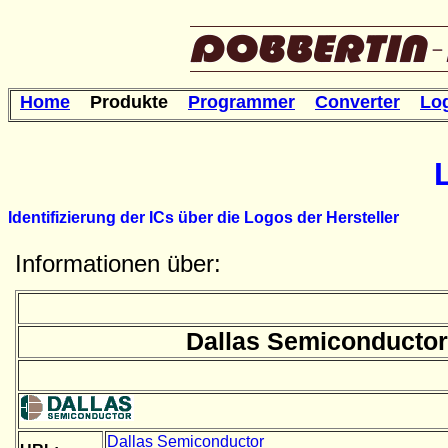
Home
Produkte
Programmer
Converter
Lo
Identifizierung der ICs über die Logos der Hersteller
Informationen über:
Dallas Semiconductor
Dallas Semiconductor