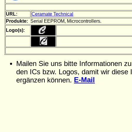
URL:
Ceramate Technical
Produkte:
Serial EEPROM, Microcontrollers.
Logo(s):
Mailen Sie uns bitte Informationen z
den ICs bzw. Logos, damit wir diese 
E-Mail
ergänzen können.