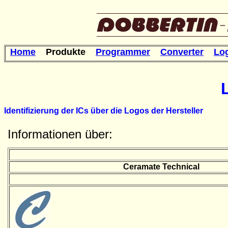
Home
Produkte
Programmer
Converter
Lo
Identifizierung der ICs über die Logos der Hersteller
Informationen über:
Ceramate Technical