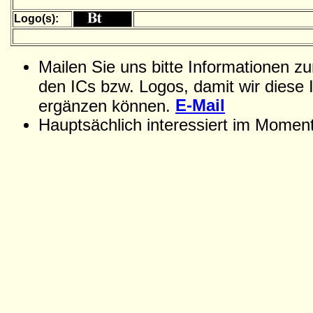
Logo(s):
Mailen Sie uns bitte Informationen z
den ICs bzw. Logos, damit wir diese 
E-Mail
ergänzen können.
Hauptsächlich interessiert im Momen