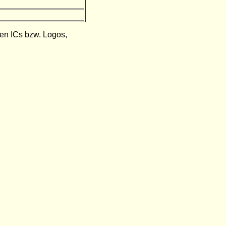
den ICs bzw. Logos,