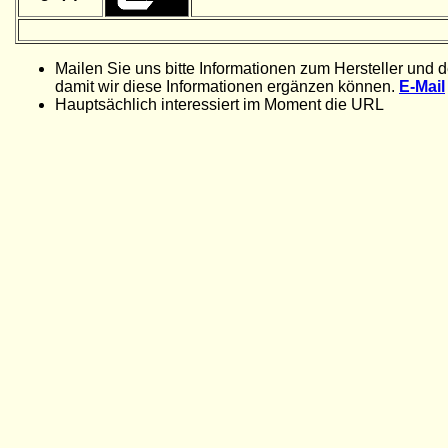
Mailen Sie uns bitte Informationen zum Hersteller und 
damit wir diese Informationen ergänzen können.
E-Mail
Hauptsächlich interessiert im Moment die URL