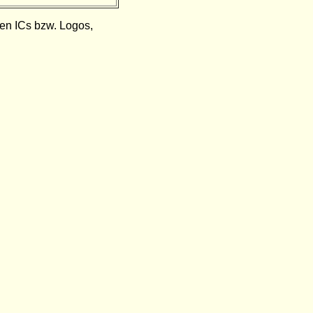
den ICs bzw. Logos,