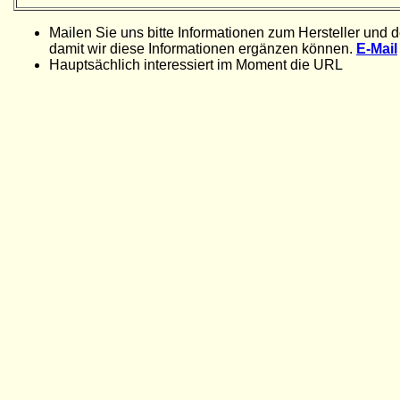
Mailen Sie uns bitte Informationen zum Hersteller und 
damit wir diese Informationen ergänzen können.
E-Mail
Hauptsächlich interessiert im Moment die URL