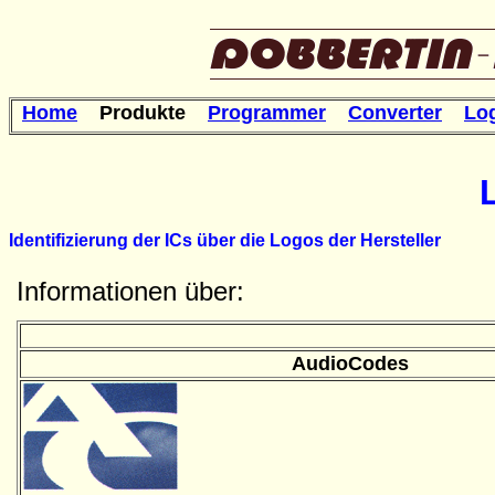
Home
Produkte
Programmer
Converter
Lo
Identifizierung der ICs über die Logos der Hersteller
Informationen über:
AudioCodes