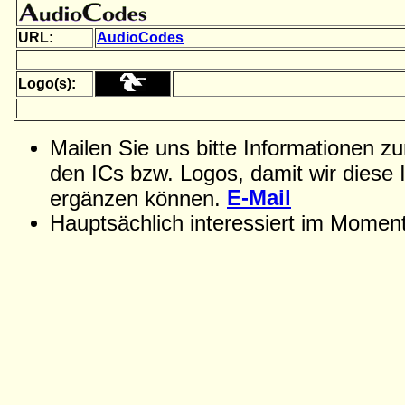
URL:
AudioCodes
Logo(s):
Mailen Sie uns bitte Informationen z
den ICs bzw. Logos, damit wir diese 
E-Mail
ergänzen können.
Hauptsächlich interessiert im Momen