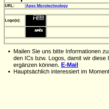
URL:
Apex Microtechnology
Logo(s):
Mailen Sie uns bitte Informationen z
den ICs bzw. Logos, damit wir diese 
E-Mail
ergänzen können.
Hauptsächlich interessiert im Momen