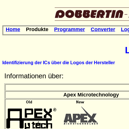
Home
Produkte
Programmer
Converter
Lo
Identifizierung der ICs über die Logos der Hersteller
Informationen über:
Apex Microtechnology