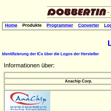
Home
Produkte
Programmer
Converter
Lo
Identifizierung der ICs über die Logos der Hersteller
Informationen über:
Anachip Corp.