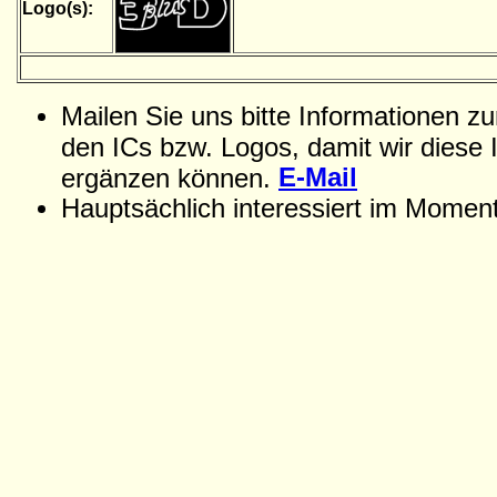
Logo(s):
Mailen Sie uns bitte Informationen z
den ICs bzw. Logos, damit wir diese 
E-Mail
ergänzen können.
Hauptsächlich interessiert im Momen