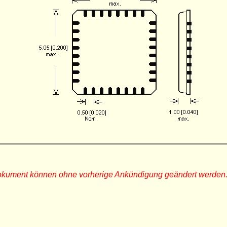
Dokument können ohne vorherige Ankündigung geändert werden