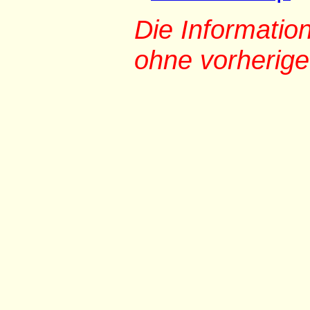
Die Informati
ohne vorherig