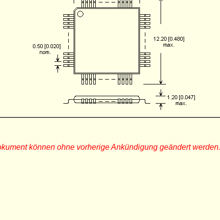
Dokument können ohne vorherige Ankündigung geändert werden