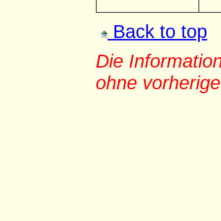
Back to top
Die Informati
ohne vorherig