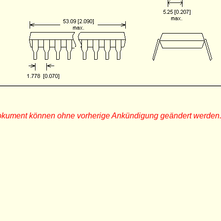
Dokument können ohne vorherige Ankündigung geändert werden