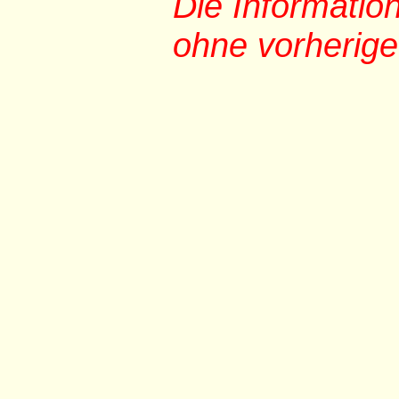
Die Informati
ohne vorherig