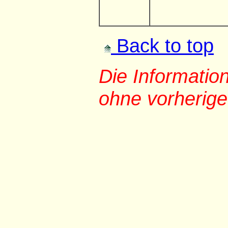
Back to top
Die Informati
ohne vorherig