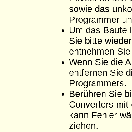
sowie das unko
Programmer un
Um das Bauteil
Sie bitte wiede
entnehmen Sie 
Wenn Sie die A
entfernen Sie d
Programmers.
Berühren Sie bi
Converters mit
kann Fehler wä
ziehen.