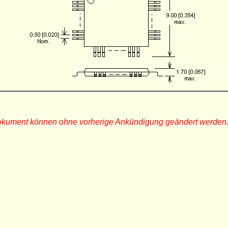
Dokument können ohne vorherige Ankündigung geändert werden