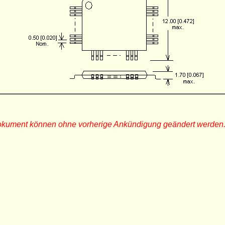
Dokument können ohne vorherige Ankündigung geändert werden