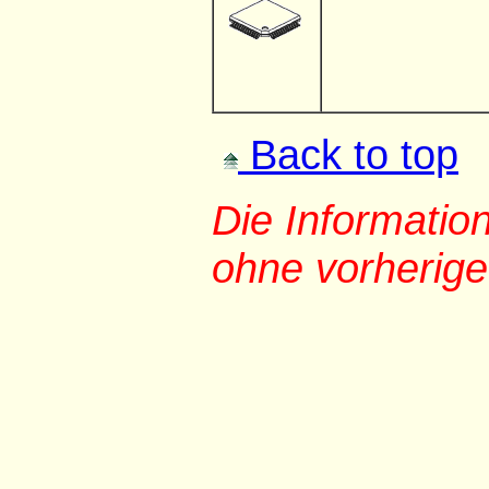
Back to top
Die Informati
ohne vorherig