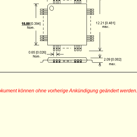
Dokument können ohne vorherige Ankündigung geändert werden