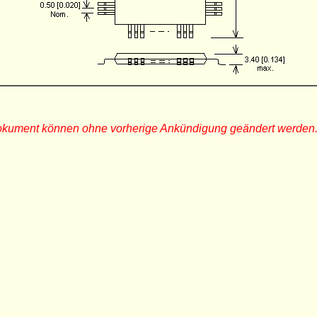
Dokument können ohne vorherige Ankündigung geändert werden