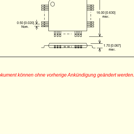
Dokument können ohne vorherige Ankündigung geändert werden