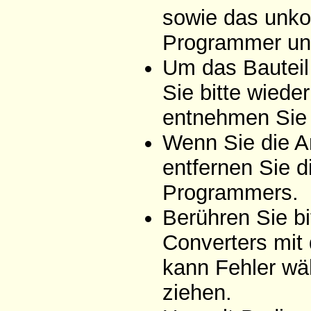
sowie das unko
Programmer un
Um das Bauteil
Sie bitte wiede
entnehmen Sie 
Wenn Sie die A
entfernen Sie d
Programmers.
Berühren Sie bi
Converters mit
kann Fehler wä
ziehen.