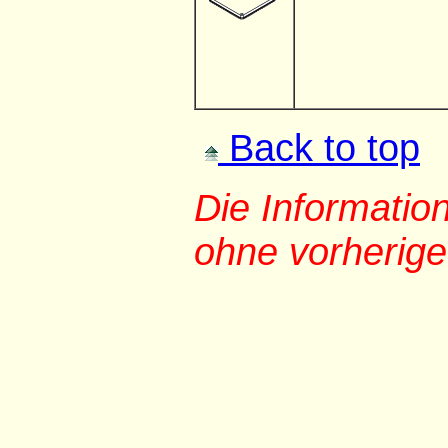
Back to top
Die Informati
ohne vorherig