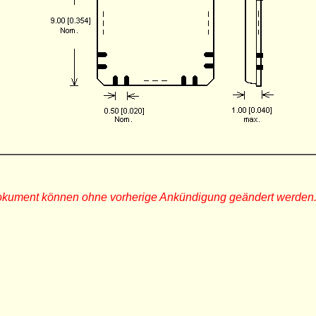
Dokument können ohne vorherige Ankündigung geändert werden