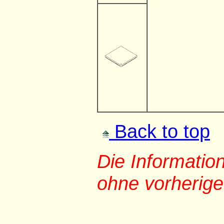
Back to top
Die Informati
ohne vorherig