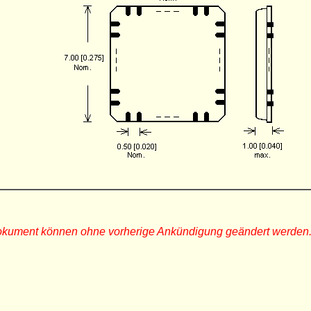
Dokument können ohne vorherige Ankündigung geändert werden