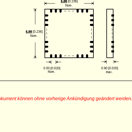
Dokument können ohne vorherige Ankündigung geändert werden