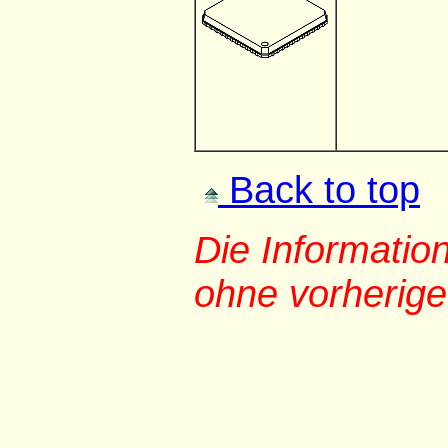
Back to top
Die Informati
ohne vorherig