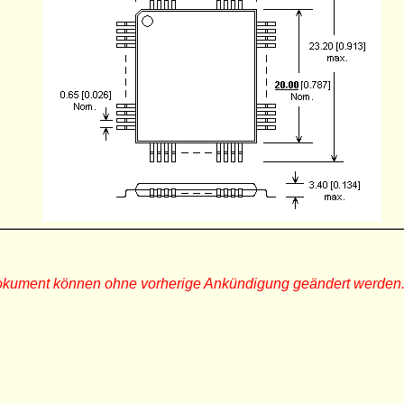
Dokument können ohne vorherige Ankündigung geändert werden