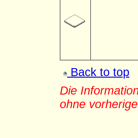
Back to top
Die Informati
ohne vorherig