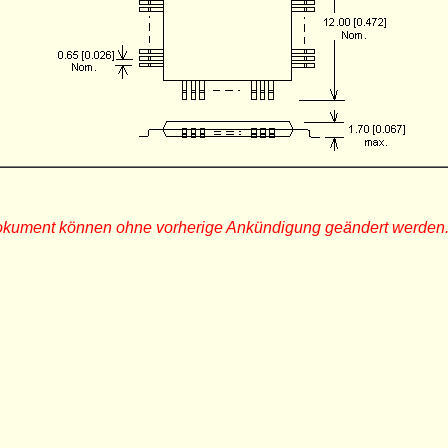
Dokument können ohne vorherige Ankündigung geändert werden